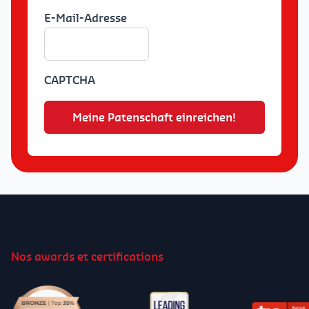
E-Mail-Adresse
CAPTCHA
Nos awards et certifications