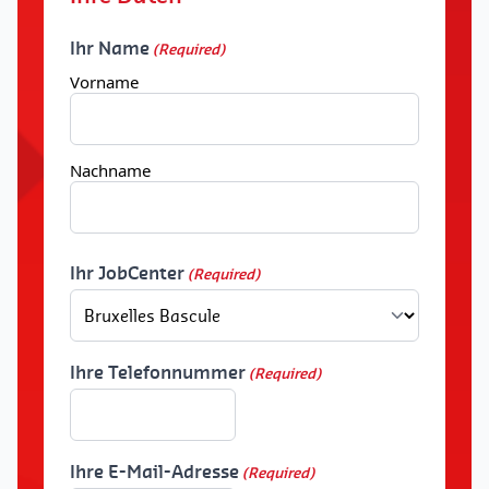
Ihr Name
(Required)
Vorname
Nachname
Ihr JobCenter
(Required)
Ihre Telefonnummer
(Required)
Ihre E-Mail-Adresse
(Required)