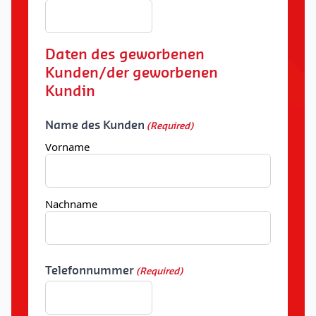
Daten des geworbenen
Kunden/der geworbenen
Kundin
Name des Kunden
(Required)
Vorname
Nachname
Telefonnummer
(Required)