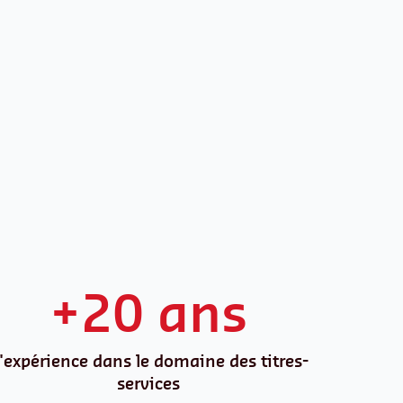
+20 ans
'expérience dans le domaine des titres-
services