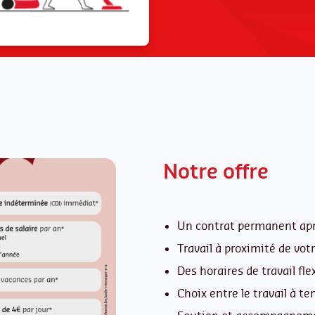
Notre offre
Un contrat permanent ap
Travail à proximité de vot
Des horaires de travail fle
Choix entre le travail à te