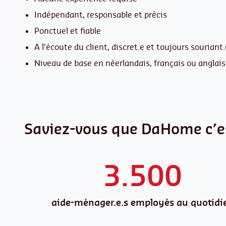
Indépendant, responsable et précis
Ponctuel et fiable
A l’écoute du client, discret.e et toujours souriant.
Niveau de base en néerlandais, français ou anglais
Saviez-vous que DaHome c’
3.500
aide-ménager.e.s employés au quotidi