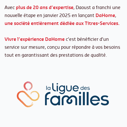
Avec
plus de 20 ans d’expertise
, Daoust a franchi une
nouvelle étape en janvier 2025 en lançant
DaHome
,
une société entièrement dédiée aux Titres-Services.
Vivre l’expérience DaHome
c’est bénéficier d’un
service sur mesure, conçu pour répondre à vos besoins
tout en garantissant des prestations de qualité.