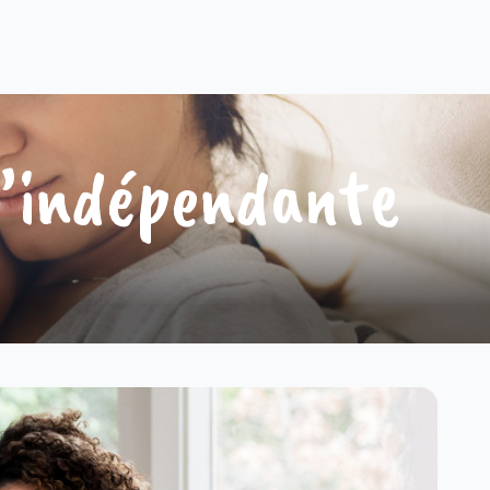
d’indépendante