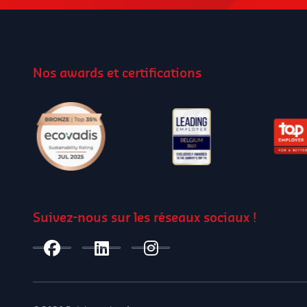
Nos awards et certifications
Suivez-nous sur les réseaux sociaux !