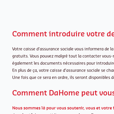
Comment introduire votre d
Votre caisse d’assurance sociale vous informera de la 
gratuits. Vous pouvez malgré tout la contacter vous-m
également les documents nécessaires pour introduir
En plus de ça, votre caisse d’assurance sociale se ch
Une fois que ce sera en ordre, ils seront disponibles 
Comment DaHome peut vous 
Nous sommes là pour vous soutenir, vous et votre f