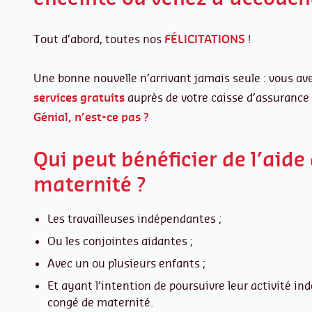
Tout d’abord, toutes nos
FÉLICITATIONS
!
Une bonne nouvelle n’arrivant jamais seule : vous av
services gratuits
auprès de votre caisse d’assurance 
Génial, n’est-ce pas ?
Qui peut bénéficier de l’aide 
maternité ?
Les travailleuses indépendantes ;
Ou les conjointes aidantes ;
Avec un ou plusieurs enfants ;
Et ayant l’intention de poursuivre leur activité i
congé de maternité.