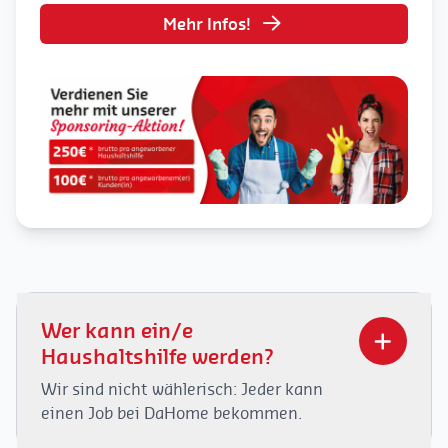
Mehr Infos!
Wer kann ein/e
Haushaltshilfe werden?
Wir sind nicht wählerisch: Jeder kann
einen Job bei DaHome bekommen.