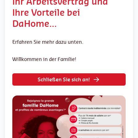
Ihr Arbeitsvertrag und
Ihre Vorteile bei
DaHome…
Erfahren Sie mehr dazu unten.
Willkommen in der Familie!
Schließen Sie sich an!