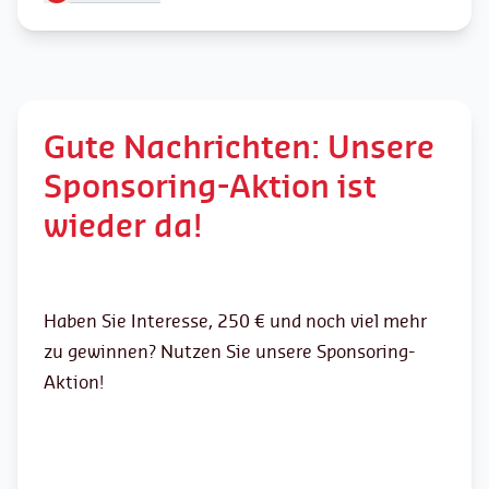
Gute Nachrichten: Unsere
Sponsoring-Aktion ist
wieder da!
Haben Sie Interesse, 250 € und noch viel mehr
zu gewinnen? Nutzen Sie unsere Sponsoring-
Aktion!