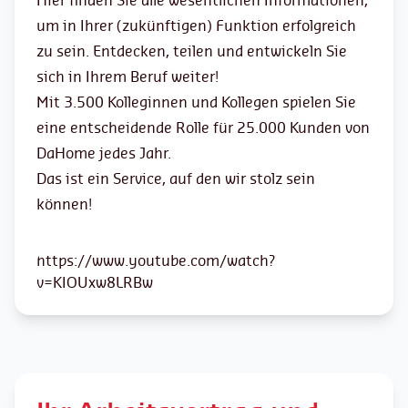
Hier finden Sie alle wesentlichen Informationen,
um in Ihrer (zukünftigen) Funktion erfolgreich
zu sein. Entdecken, teilen und entwickeln Sie
sich in Ihrem Beruf weiter!
Mit 3.500 Kolleginnen und Kollegen spielen Sie
eine entscheidende Rolle für 25.000 Kunden von
DaHome jedes Jahr.
Das ist ein Service, auf den wir stolz sein
können!
https://www.youtube.com/watch?
v=KIOUxw8LRBw