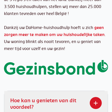
3.500 huishoudhulpen, stellen wij meer dan 25.000
klanten tevreden over heel België !
Dankzij uw DaHome-huishoudhulp hoeft u zich
geen
zorgen meer te maken om uw huishoudelijke taken
.
Uw woning blinkt als nooit tevoren, en u geniet van
meer tijd voor uzelf en uw gezin!
Hoe kan u genieten van dit
voordeel?