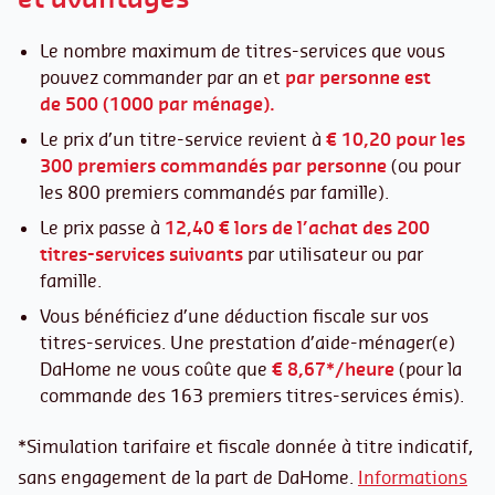
Le nombre maximum de titres-services que vous
pouvez commander par an et
par personne est
de
500 (1000 par ménage).
Le prix d’un titre-service revient à
€ 10,20 pour les
300 premiers commandés par personne
(ou pour
les 800 premiers commandés par famille).
Le prix passe à
12,40 € lors de l’achat des 200
titres-services suivants
par utilisateur ou par
famille.
Vous bénéficiez d’une déduction fiscale sur vos
titres-services. Une prestation d’aide-ménager(e)
DaHome ne vous coûte que
€ 8,67*/heure
(pour la
commande des 163 premiers titres-services émis).
*Simulation tarifaire et fiscale donnée à titre indicatif,
sans engagement de la part de DaHome.
Informations