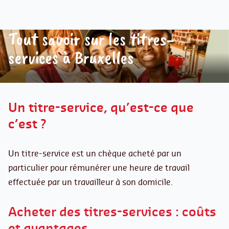
Tout savoir sur les titres-
services à Bruxelles
Un titre-service, qu’est-ce que
c’est ?
Un titre-service est un chèque acheté par un
particulier pour rémunérer une heure de travail
effectuée par un travailleur à son domicile.
Acheter des titres-services : coûts
et avantages