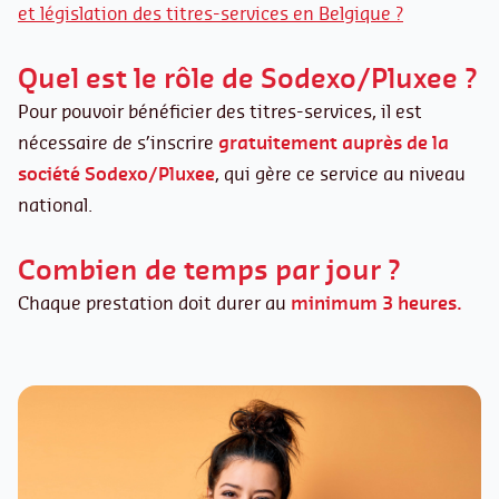
et législation des titres-services en Belgique ?
Quel est le rôle de Sodexo/Pluxee ?
Pour pouvoir bénéficier des titres-services, il est
nécessaire de s’inscrire
gratuitement auprès de la
société Sodexo/Pluxee
, qui gère ce service au niveau
national.
Combien de temps par jour ?
Chaque prestation doit durer au
minimum 3 heures.